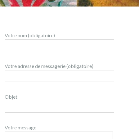
Votre nom (obligatoire)
Votre adresse de messagerie (obligatoire)
Objet
Votre message