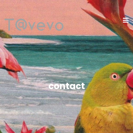
contact