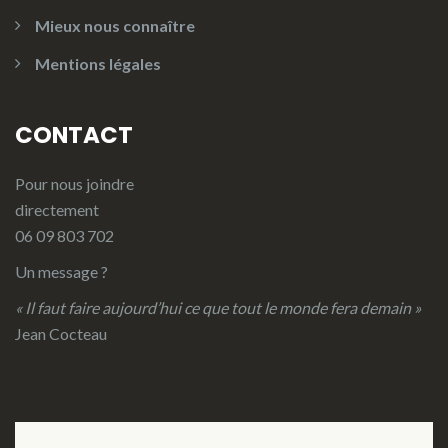
Mieux nous connaître
Mentions légales
CONTACT
Pour nous joindre
directement
06 09 803 702
Un message ?
« Il faut faire aujourd’hui ce que tout le monde fera demain »
Jean Cocteau