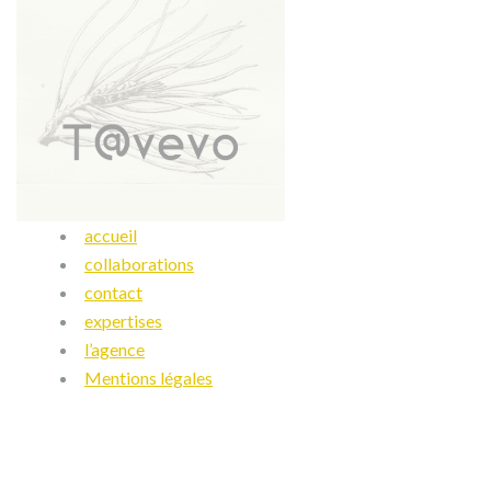
accueil
collaborations
contact
expertises
l’agence
Mentions légales